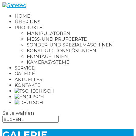
HOME
ÜBER UNS
PRODUKTE
MANIPULATOREN
MESS-UND PRÜFGERÄTE
SONDER-UND SPEZIALMASCHINEN
KONSTRUKTIONSLÖSUNGEN
MONTAGELINIEN
KAMERASYSTEME
SERVICE
GALERIE
AKTUELLES
KONTAKTE
Seite wählen
GALERIE