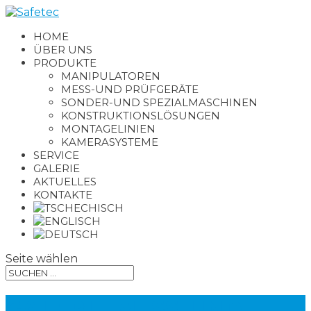
HOME
ÜBER UNS
PRODUKTE
MANIPULATOREN
MESS-UND PRÜFGERÄTE
SONDER-UND SPEZIALMASCHINEN
KONSTRUKTIONSLÖSUNGEN
MONTAGELINIEN
KAMERASYSTEME
SERVICE
GALERIE
AKTUELLES
KONTAKTE
Seite wählen
GALERIE MESS-UND