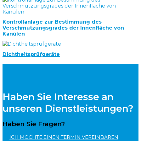
Kontrollanlage zur Bestimmung des
Verschmutzungsgrades der Innenfläche von
Kanülen
Dichtheitsprüfgeräte
Haben Sie Interesse an
unseren Dienstleistungen?
Haben Sie Fragen?
ICH MÖCHTE EINEN TERMIN VEREINBAREN