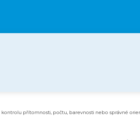
ontrolu přítomnosti, počtu, barevnosti nebo správné orien