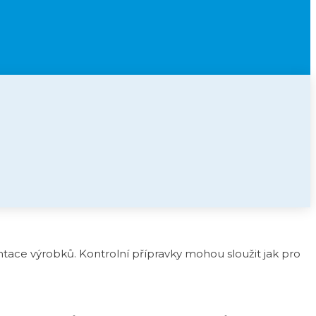
tace výrobků. Kontrolní přípravky mohou sloužit jak pro