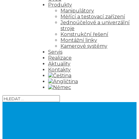
Produkty
Manipulátory
Měřící a testovací zařízení
Jednoúčelové a univerzální
stroje
Konstrukční řešení
Montážní linky
Kamerové systémy
Servis
Realizace
Aktuality
Kontakty