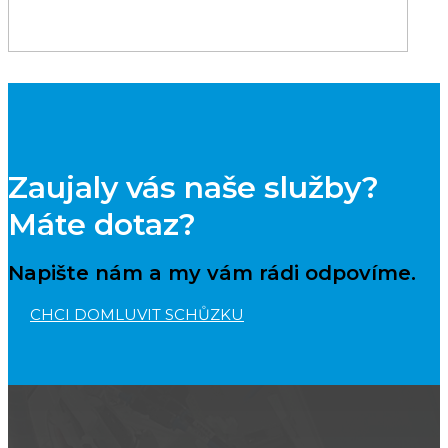
Zaujaly vás naše služby?
Máte dotaz?
Napište nám a my vám rádi odpovíme.
CHCI DOMLUVIT SCHŮZKU