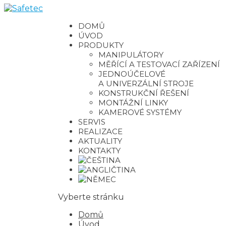
DOMŮ
ÚVOD
PRODUKTY
MANIPULÁTORY
MĚŘÍCÍ A TESTOVACÍ ZAŘÍZENÍ
JEDNOÚČELOVÉ
A UNIVERZÁLNÍ STROJE
KONSTRUKČNÍ ŘEŠENÍ
MONTÁŽNÍ LINKY
KAMEROVÉ SYSTÉMY
SERVIS
REALIZACE
AKTUALITY
KONTAKTY
Vyberte stránku
Domů
Úvod